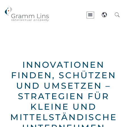
INNOVATIONEN
FINDEN, SCHÜTZEN
UND UMSETZEN –
STRATEGIEN FÜR
KLEINE UND
MITTELSTÄNDISCHE