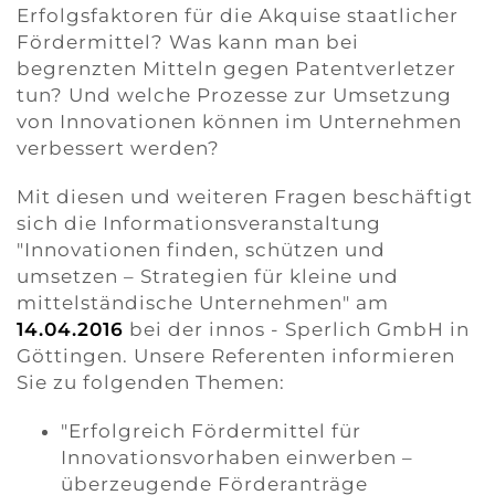
Erfolgsfaktoren für die Akquise staatlicher
Fördermittel? Was kann man bei
begrenzten Mitteln gegen Patentverletzer
tun? Und welche Prozesse zur Umsetzung
von Innovationen können im Unternehmen
verbessert werden?
Mit diesen und weiteren Fragen beschäftigt
sich die Informationsveranstaltung
"Innovationen finden, schützen und
umsetzen – Strategien für kleine und
mittelständische Unternehmen" am
14.04.2016
bei der innos - Sperlich GmbH in
Göttingen. Unsere Referenten informieren
Sie zu folgenden Themen:
"Erfolgreich Fördermittel für
Innovationsvorhaben einwerben –
überzeugende Förderanträge