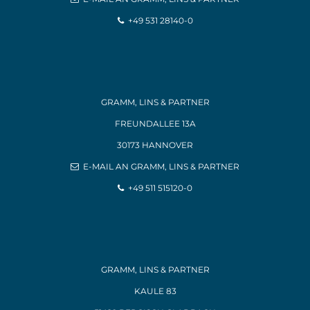
+49 531 28140-0
GRAMM, LINS & PARTNER
FREUNDALLEE 13A
30173 HANNOVER
E-MAIL AN GRAMM, LINS & PARTNER
+49 511 515120-0
GRAMM, LINS & PARTNER
KAULE 83