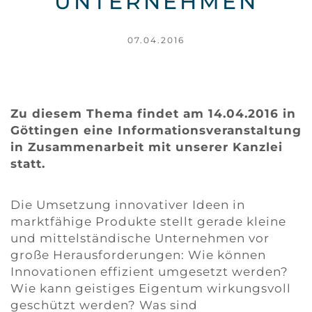
UNTERNEHMEN
07.04.2016
Zu diesem Thema findet am 14.04.2016 in
Göttingen eine Informationsveranstaltung
in Zusammenarbeit mit unserer Kanzlei
statt.
Die Umsetzung innovativer Ideen in
marktfähige Produkte stellt gerade kleine
und mittelständische Unternehmen vor
große Herausforderungen: Wie können
Innovationen effizient umgesetzt werden?
Wie kann geistiges Eigentum wirkungsvoll
geschützt werden? Was sind