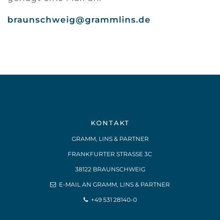
braunschweig@grammlins.de
KONTAKT
GRAMM, LINS & PARTNER
FRANKFURTER STRASSE 3C
38122 BRAUNSCHWEIG
E-MAIL AN GRAMM, LINS & PARTNER
+49 531 28140-0