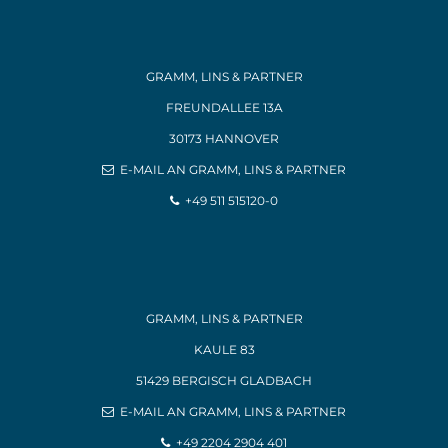
GRAMM, LINS & PARTNER
FREUNDALLEE 13A
30173 HANNOVER
E-MAIL AN GRAMM, LINS & PARTNER
+49 511 515120-0
GRAMM, LINS & PARTNER
KAULE 83
51429 BERGISCH GLADBACH
E-MAIL AN GRAMM, LINS & PARTNER
+49 2204 2904 401