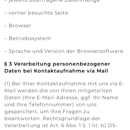
– jeweils übertragene Datenmenge
– vorher besuchte Seite
– Browser
– Betriebssystem
– Sprache und Version der Browsersoftware.
§ 3 Verarbeitung personenbezogener
Daten bei Kontaktaufnahme via Mail
(1) Bei Ihrer Kontaktaufnahme mit uns via E-
Mail werden die von Ihnen mitgeteilten
Daten (Ihre E-Mail-Adresse, ggf. Ihr Name
und Ihre Telefonnummer) von uns
gespeichert, um Ihre Fragen zu
beantworten. Rechtsgrundlage der
Verarbeitung ist Art. 6 Abs. 1 S. 1 lit. b) DS-