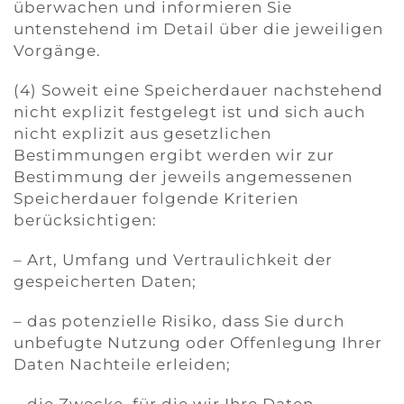
überwachen und informieren Sie
untenstehend im Detail über die jeweiligen
Vorgänge.
(4) Soweit eine Speicherdauer nachstehend
nicht explizit festgelegt ist und sich auch
nicht explizit aus gesetzlichen
Bestimmungen ergibt werden wir zur
Bestimmung der jeweils angemessenen
Speicherdauer folgende Kriterien
berücksichtigen:
– Art, Umfang und Vertraulichkeit der
gespeicherten Daten;
– das potenzielle Risiko, dass Sie durch
unbefugte Nutzung oder Offenlegung Ihrer
Daten Nachteile erleiden;