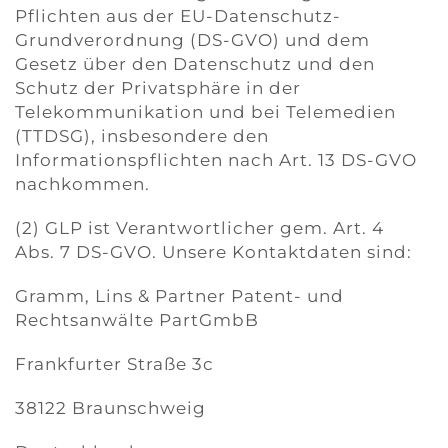
Pflichten aus der EU-Datenschutz-
Grundverordnung (DS-GVO) und dem
Gesetz über den Datenschutz und den
Schutz der Privatsphäre in der
Telekommunikation und bei Telemedien
(TTDSG), insbesondere den
Informationspflichten nach Art. 13 DS-GVO
nachkommen.
(2) GLP ist Verantwortlicher gem. Art. 4
Abs. 7 DS-GVO. Unsere Kontaktdaten sind:
Gramm, Lins & Partner Patent- und
Rechtsanwälte PartGmbB
Frankfurter Straße 3c
38122 Braunschweig