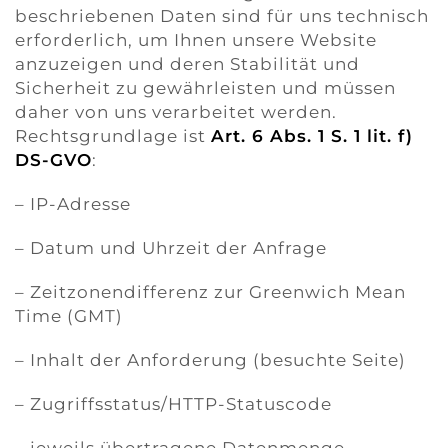
beschriebenen Daten sind für uns technisch
erforderlich, um Ihnen unsere Website
anzuzeigen und deren Stabilität und
Sicherheit zu gewährleisten und müssen
daher von uns verarbeitet werden.
Rechtsgrundlage ist
Art. 6 Abs. 1 S. 1 lit. f)
DS-GVO
:
– IP-Adresse
– Datum und Uhrzeit der Anfrage
– Zeitzonendifferenz zur Greenwich Mean
Time (GMT)
– Inhalt der Anforderung (besuchte Seite)
– Zugriffsstatus/HTTP-Statuscode