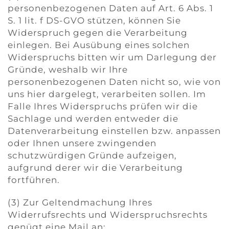
personenbezogenen Daten auf Art. 6 Abs. 1
S. 1 lit. f DS-GVO stützen, können Sie
Widerspruch gegen die Verarbeitung
einlegen. Bei Ausübung eines solchen
Widerspruchs bitten wir um Darlegung der
Gründe, weshalb wir Ihre
personenbezogenen Daten nicht so, wie von
uns hier dargelegt, verarbeiten sollen. Im
Falle Ihres Widerspruchs prüfen wir die
Sachlage und werden entweder die
Datenverarbeitung einstellen bzw. anpassen
oder Ihnen unsere zwingenden
schutzwürdigen Gründe aufzeigen,
aufgrund derer wir die Verarbeitung
fortführen.
(3) Zur Geltendmachung Ihres
Widerrufsrechts und Widerspruchsrechts
genügt eine Mail an: