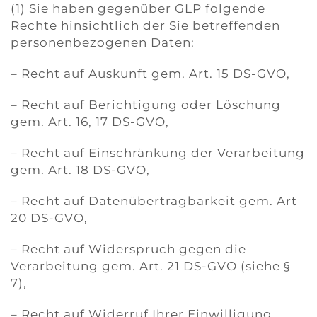
(1) Sie haben gegenüber GLP folgende
Rechte hinsichtlich der Sie betreffenden
personenbezogenen Daten:
– Recht auf Auskunft gem. Art. 15 DS-GVO,
– Recht auf Berichtigung oder Löschung
gem. Art. 16, 17 DS-GVO,
– Recht auf Einschränkung der Verarbeitung
gem. Art. 18 DS-GVO,
– Recht auf Datenübertragbarkeit gem. Art
20 DS-GVO,
– Recht auf Widerspruch gegen die
Verarbeitung gem. Art. 21 DS-GVO (siehe §
7),
– Recht auf Widerruf Ihrer Einwilligung