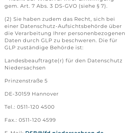
gem. Art. 7 Abs. 3 DS-GVO (siehe § 7).
(2) Sie haben zudem das Recht, sich bei
einer Datenschutz-Aufsichtsbehörde über
die Verarbeitung Ihrer personenbezogenen
Daten durch GLP zu beschweren. Die für
GLP zuständige Behörde ist:
Landesbeauftragte(r) für den Datenschutz
Niedersachsen
Prinzenstraße 5
DE-30159 Hannover
Tel.: 0511-120 4500
Fax.: 0511-120 4599