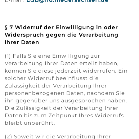
E-Mail:
DSB@lfd.niedersachsen.de
§ 7 Widerruf der Einwilligung in oder
Widerspruch gegen die Verarbeitung
Ihrer Daten
(1) Falls Sie eine Einwilligung zur
Verarbeitung Ihrer Daten erteilt haben,
können Sie diese jederzeit widerrufen. Ein
solcher Widerruf beeinflusst die
Zulässigkeit der Verarbeitung Ihrer
personenbezogenen Daten, nachdem Sie
ihn gegenüber uns ausgesprochen haben.
Die Zulässigkeit der Verarbeitung Ihrer
Daten bis zum Zeitpunkt Ihres Widerrufs
bleibt unberührt.
(2) Soweit wir die Verarbeitung Ihrer