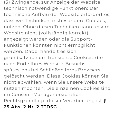
(3) Zwingende, zur Anzeige der Website
technisch notwendige Funktionen: Der
technische Aufbau der Website erfordert es,
dass wir Techniken, insbesondere Cookies,
nutzen. Ohne diesen Techniken kann unsere
Website nicht (vollständig korrekt)
angezeigt werden oder die Support-
Funktionen könnten nicht ermöglicht
werden. Dabei handelt es sich
grundsätzlich um transiente Cookies, die
nach Ende Ihres Website-Besuchs,
spätestens bei Schließen Ihres Browsers,
gelöscht werden. Diese Cookies können Sie
nicht abwählen, wenn Sie unsere Website
nutzen möchten. Die einzelnen Cookies sind
im Consent-Manager ersichtlich.
Rechtsgrundlage dieser Verarbeitung ist
§
25 Abs. 2 Nr. 2 TTDSG
.