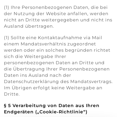
(1) Ihre Personenbezogenen Daten, die bei
der Nutzung der Website anfallen, werden
nicht an Dritte weitergegeben und nicht ins
Ausland übertragen.
(1) Sollte eine Kontaktaufnahme via Mail
einem Mandatsverhältnis zugeordnet
werden oder ein solches begründen richtet
sich die Weitergabe Ihrer
personenbezogenen Daten an Dritte und
die Übertragung Ihrer Personenbezogenen
Daten ins Ausland nach der
Datenschutzerklärung des Mandatsvertrags.
Im Übrigen erfolgt keine Weitergabe an
Dritte.
§ 5 Verarbeitung von Daten aus Ihren
Endgeräten („Cookie
‑Richtlinie“)