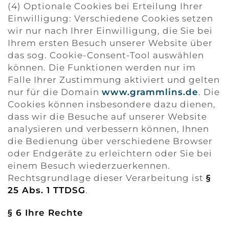
(4) Optionale Cookies bei Erteilung Ihrer
Einwilligung: Verschiedene Cookies setzen
wir nur nach Ihrer Einwilligung, die Sie bei
Ihrem ersten Besuch unserer Website über
das sog. Cookie-Consent-Tool auswählen
können. Die Funktionen werden nur im
Falle Ihrer Zustimmung aktiviert und gelten
nur für die Domain
www.grammlins.de
. Die
Cookies können insbesondere dazu dienen,
dass wir die Besuche auf unserer Website
analysieren und verbessern können, Ihnen
die Bedienung über verschiedene Browser
oder Endgeräte zu erleichtern oder Sie bei
einem Besuch wiederzuerkennen.
Rechtsgrundlage dieser Verarbeitung ist
§
25 Abs. 1 TTDSG
.
§ 6 Ihre Rechte