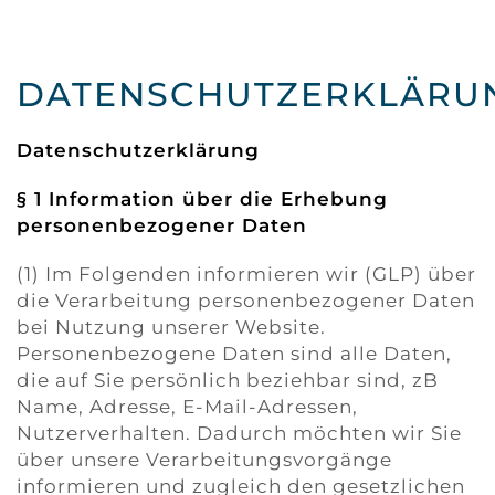
DATENSCHUTZERKLÄRU
Datenschutzerklärung
§ 1 Information über die Erhebung
personenbezogener Daten
(1) Im Folgenden informieren wir (GLP) über
die Verarbeitung personenbezogener Daten
bei Nutzung unserer Website.
Personenbezogene Daten sind alle Daten,
die auf Sie persönlich beziehbar sind, zB
Name, Adresse, E-Mail-Adressen,
Nutzerverhalten. Dadurch möchten wir Sie
über unsere Verarbeitungsvorgänge
informieren und zugleich den gesetzlichen