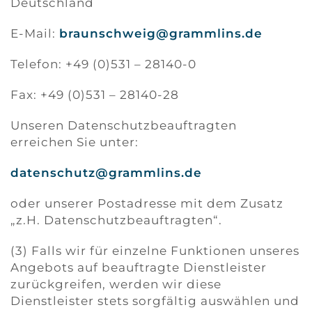
Deutschland
E-Mail:
braunschweig@grammlins.de
Telefon: +49 (0)531 – 28140-0
Fax: +49 (0)531 – 28140-28
Unseren Datenschutzbeauftragten
erreichen Sie unter:
datenschutz@grammlins.de
oder unserer Postadresse mit dem Zusatz
„z.H. Datenschutzbeauftragten“.
(3) Falls wir für einzelne Funktionen unseres
Angebots auf beauftragte Dienstleister
zurückgreifen, werden wir diese
Dienstleister stets sorgfältig auswählen und