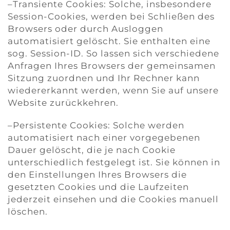
–Transiente Cookies: Solche, insbesondere
Session-Cookies, werden bei Schließen des
Browsers oder durch Ausloggen
automatisiert gelöscht. Sie enthalten eine
sog. Session-ID. So lassen sich verschiedene
Anfragen Ihres Browsers der gemeinsamen
Sitzung zuordnen und Ihr Rechner kann
wiedererkannt werden, wenn Sie auf unsere
Website zurückkehren.
–Persistente Cookies: Solche werden
automatisiert nach einer vorgegebenen
Dauer gelöscht, die je nach Cookie
unterschiedlich festgelegt ist. Sie können in
den Einstellungen Ihres Browsers die
gesetzten Cookies und die Laufzeiten
jederzeit einsehen und die Cookies manuell
löschen.