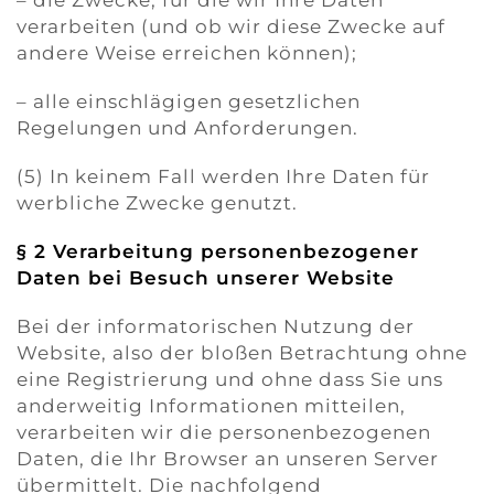
– die Zwecke, für die wir Ihre Daten
verarbeiten (und ob wir diese Zwecke auf
andere Weise erreichen können);
– alle einschlägigen gesetzlichen
Regelungen und Anforderungen.
(5) In keinem Fall werden Ihre Daten für
werbliche Zwecke genutzt.
§ 2 Verarbeitung personenbezogener
Daten bei Besuch unserer Website
Bei der informatorischen Nutzung der
Website, also der bloßen Betrachtung ohne
eine Registrierung und ohne dass Sie uns
anderweitig Informationen mitteilen,
verarbeiten wir die personenbezogenen
Daten, die Ihr Browser an unseren Server
übermittelt. Die nachfolgend