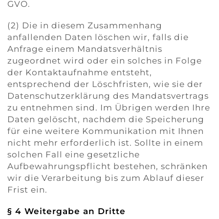
GVO.
(2) Die in diesem Zusammenhang
anfallenden Daten löschen wir, falls die
Anfrage einem Mandatsverhältnis
zugeordnet wird oder ein solches in Folge
der Kontaktaufnahme entsteht,
entsprechend der Löschfristen, wie sie der
Datenschutzerklärung des Mandatsvertrags
zu entnehmen sind. Im Übrigen werden Ihre
Daten gelöscht, nachdem die Speicherung
für eine weitere Kommunikation mit Ihnen
nicht mehr erforderlich ist. Sollte in einem
solchen Fall eine gesetzliche
Aufbewahrungspflicht bestehen, schränken
wir die Verarbeitung bis zum Ablauf dieser
Frist ein.
§ 4 Weitergabe an Dritte