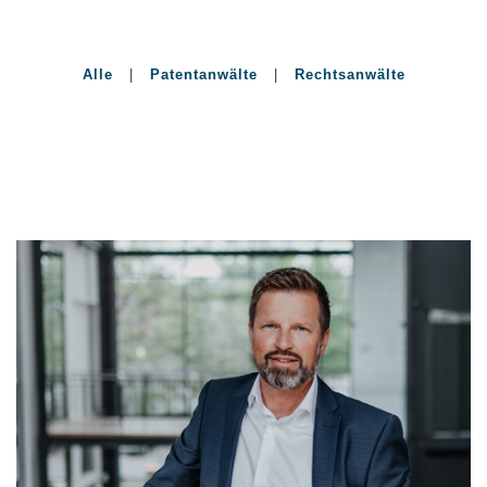
Alle
|
Patentanwälte
|
Rechtsanwälte