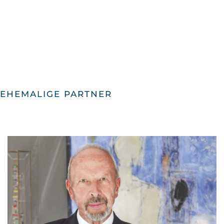
EHEMALIGE PARTNER