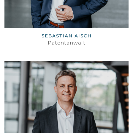
SEBASTIAN AISCH
Patentanwalt