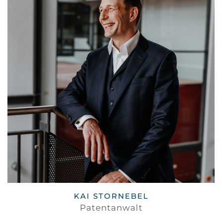
KAI STORNEBEL
Patentanwalt