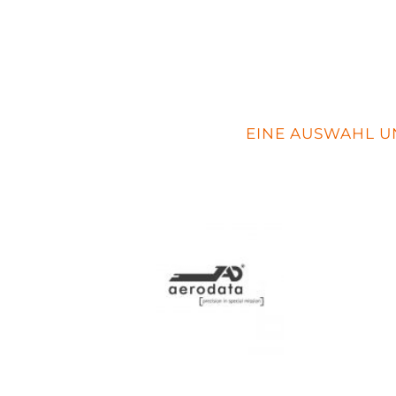
EINE AUSWAHL U