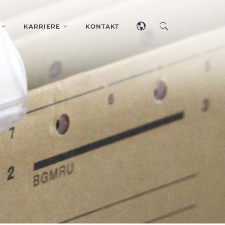
KARRIERE
KONTAKT