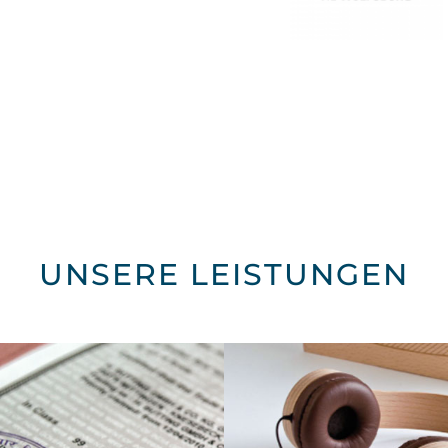
UNSERE LEISTUNGEN