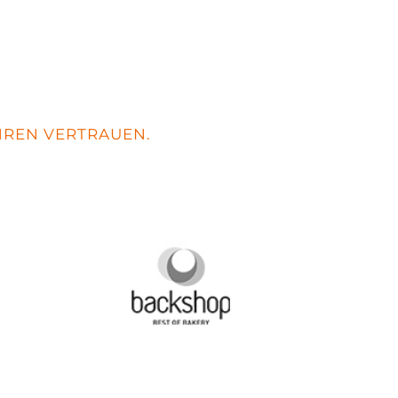
HREN VERTRAUEN.