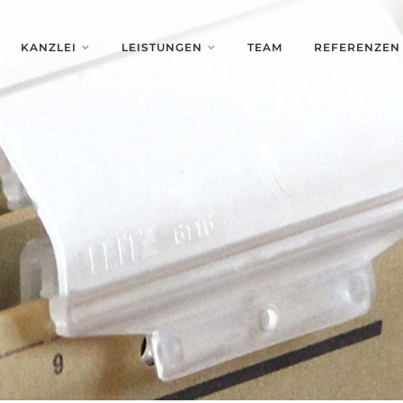
KANZLEI
LEISTUNGEN
TEAM
REFERENZEN