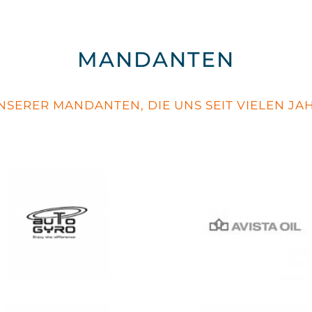
MANDANTEN
NSERER MANDANTEN, DIE UNS SEIT VIELEN JA