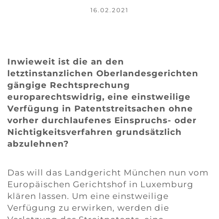
16.02.2021
Inwieweit ist die an den
letztinstanzlichen Oberlandesgerichten
gängige Rechtsprechung
europarechtswidrig, eine einstweilige
Verfügung in Patentstreitsachen ohne
vorher durchlaufenes Einspruchs- oder
Nichtigkeitsverfahren grundsätzlich
abzulehnen?
Das will das Landgericht München nun vom
Europäischen Gerichtshof in Luxemburg
klären lassen. Um eine einstweilige
Verfügung zu erwirken, werden die