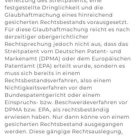
Verletzung des Streitpatents, eine
festgestellte Dringlichkeit und die
Glaubhaftmachung eines hinreichend
gesicherten Rechtsbestands vorausgesetzt.
Für diese Glaubhaftmachung reicht es nach
derzeitiger obergerichtlicher
Rechtsprechung jedoch nicht aus, dass das
Streitpatent vom Deutschen Patent- und
Markenamt (DPMA) oder dem Europäischen
Patentamt (EPA) erteilt wurde, sondern es
muss sich bereits in einem
Rechtsbestandsverfahren, also einem
Nichtigkeitsverfahren vor dem
Bundespatentgericht oder einem
Einspruchs- bzw. Beschwerdeverfahren vor
DPMA bzw. EPA, als rechtsbeständig
erwiesen haben. Nur dann könne von einem
gesicherten Rechtsbestand ausgegangen
werden. Diese gängige Rechtsauslegung,