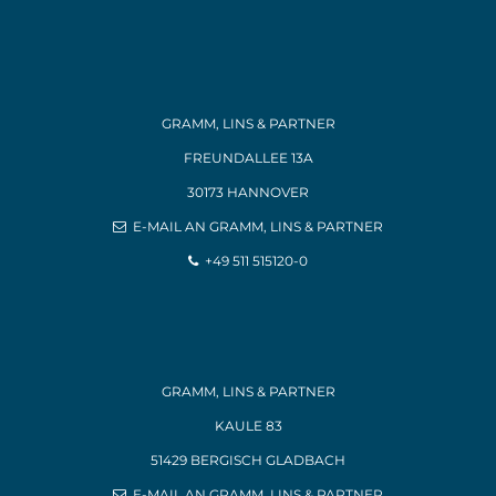
GRAMM, LINS & PARTNER
FREUNDALLEE 13A
30173 HANNOVER
E-MAIL AN GRAMM, LINS & PARTNER
+49 511 515120-0
GRAMM, LINS & PARTNER
KAULE 83
51429 BERGISCH GLADBACH
E-MAIL AN GRAMM, LINS & PARTNER