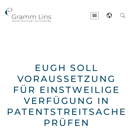
EUGH SOLL
VORAUSSETZUNG
FÜR EINSTWEILIGE
VERFÜGUNG IN
PATENTSTREITSACHE
PRÜFEN