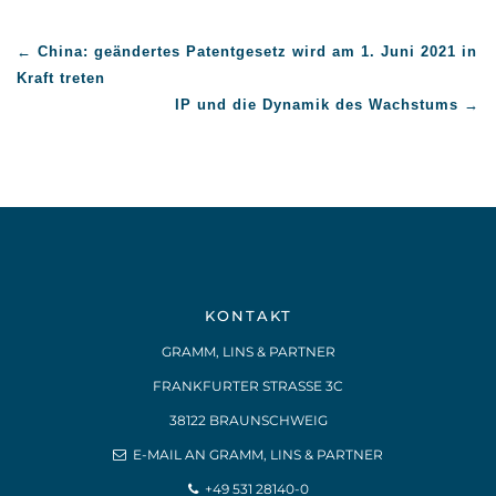
←
China: geändertes Patentgesetz wird am 1. Juni 2021 in
Kraft treten
IP und die Dynamik des Wachstums
→
KONTAKT
GRAMM, LINS & PARTNER
FRANKFURTER STRASSE 3C
38122 BRAUNSCHWEIG
E-MAIL AN GRAMM, LINS & PARTNER
+49 531 28140-0